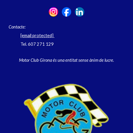
Contacte:
[email protected]
Tel. 607 271 129
Motor Club Girona és una entitat sense ànim de lucre.