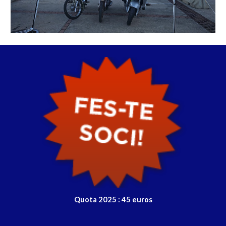
Quota 2025 : 45 euros